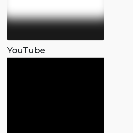
YouTube