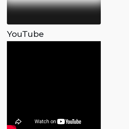
YouTube