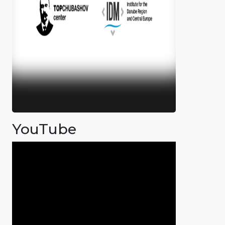
YouTube