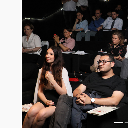
Previous