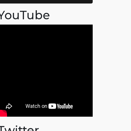
YouTube
Twitter