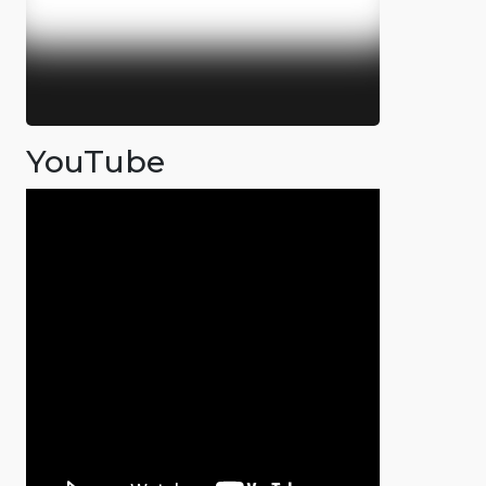
YouTube