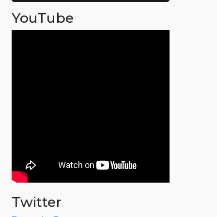
YouTube
Twitter