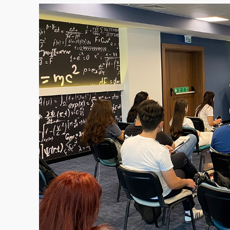
Previous