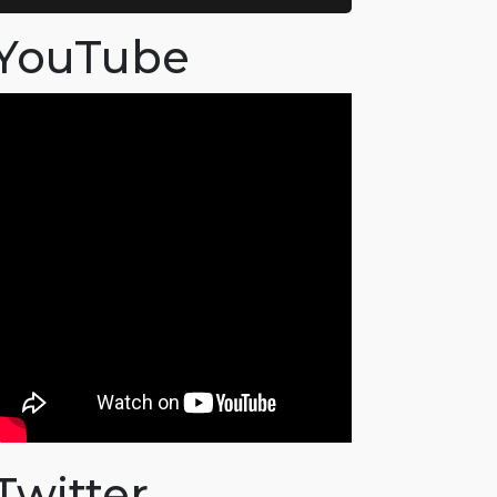
YouTube
Twitter