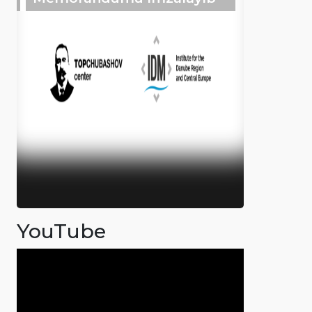
YouTube