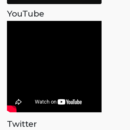
YouTube
Twitter