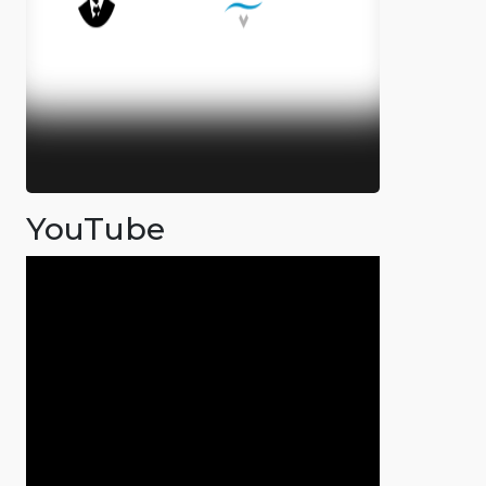
YouTube