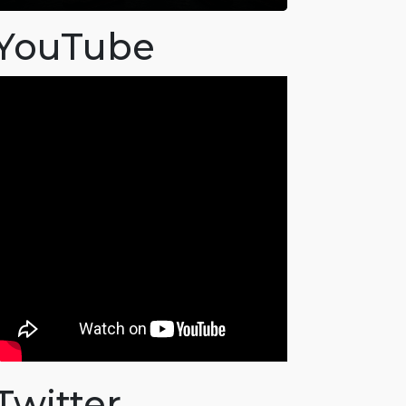
YouTube
Twitter