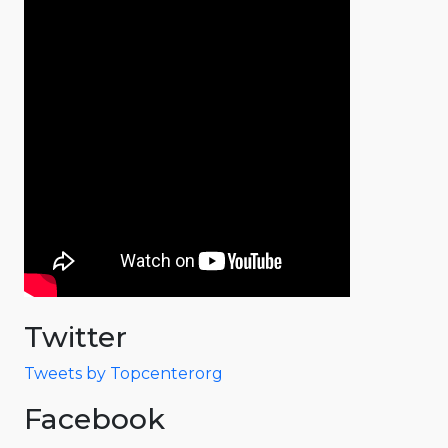
Twitter
Tweets by Topcenterorg
Facebook