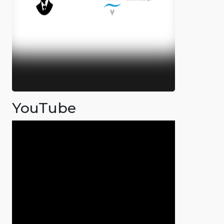
YouTube