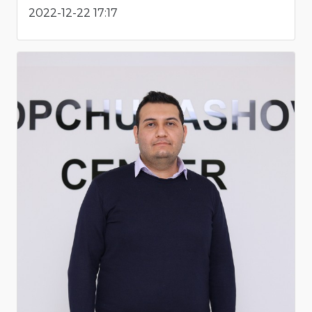
2022-12-22 17:17