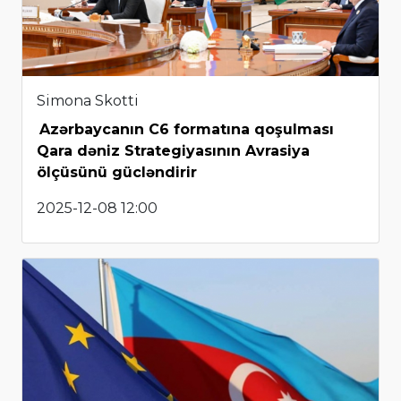
Simona Skotti
Azərbaycanın C6 formatına qoşulması
Qara dəniz Strategiyasının Avrasiya
ölçüsünü gücləndirir
2025-12-08 12:00