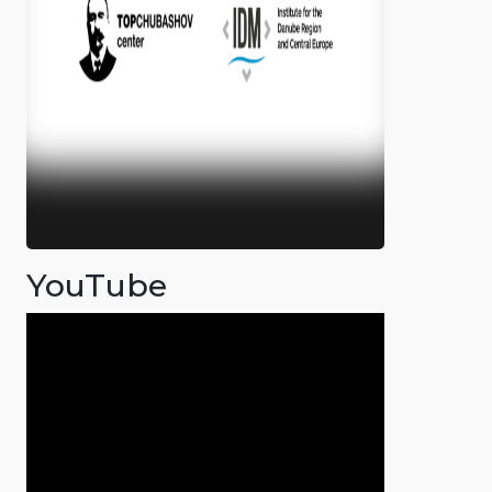
YouTube