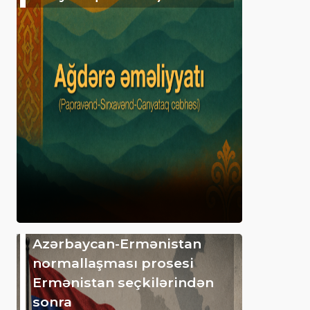
Azərbaycan-Ermənistan
normallaşması prosesi
Ermənistan seçkilərindən
sonra