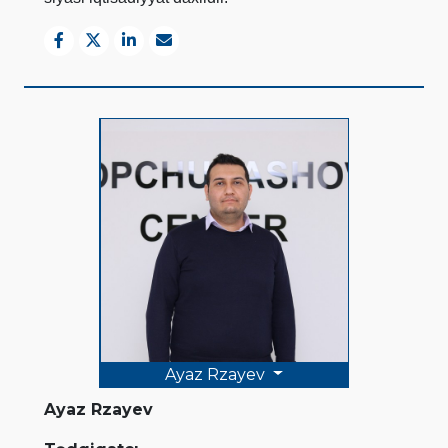
Ayaz Rzayev
Ayaz Rzayev