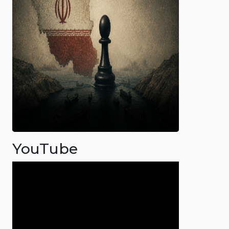
YouTube