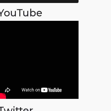
YouTube
Twitter