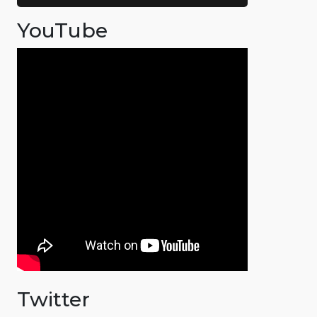
YouTube
Twitter