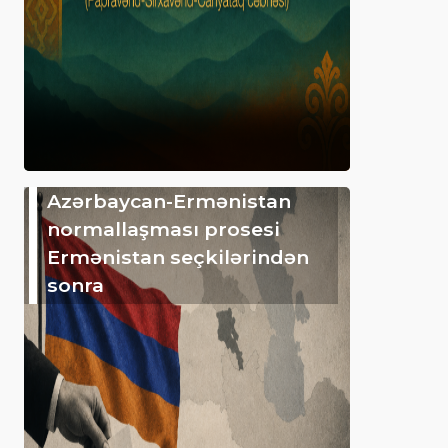
Azərbaycan-Ermənistan
normallaşması prosesi
Ermənistan seçkilərindən
sonra