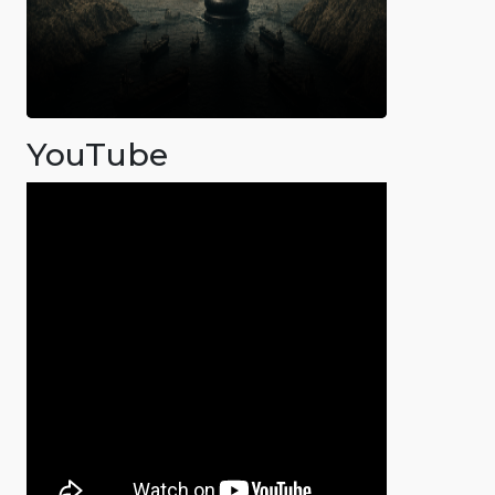
YouTube