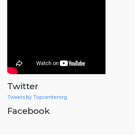
Twitter
Tweets by Topcenterorg
Facebook