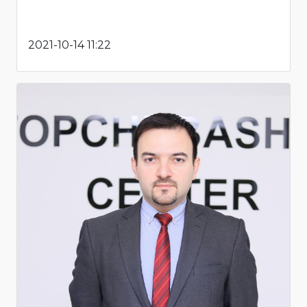
2021-10-14 11:22