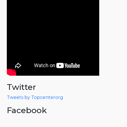
Twitter
Tweets by Topcenterorg
Facebook