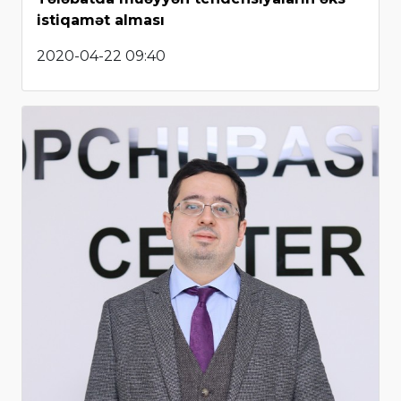
istiqamət alması
2020-04-22 09:40