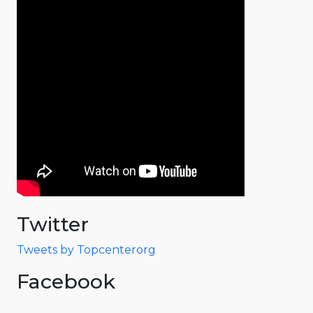
Twitter
Tweets by Topcenterorg
Facebook