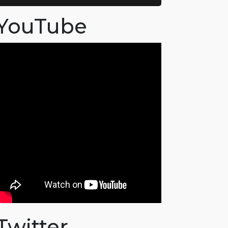
YouTube
Twitter