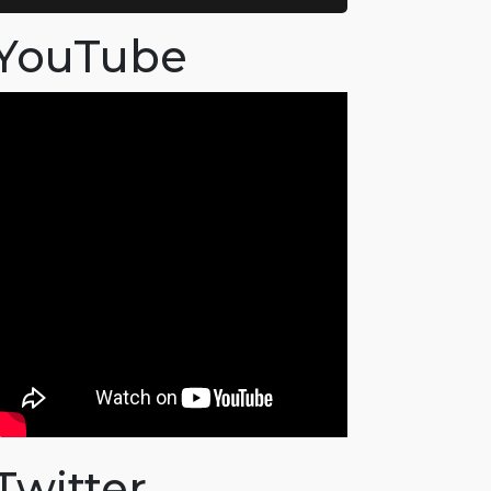
YouTube
Twitter