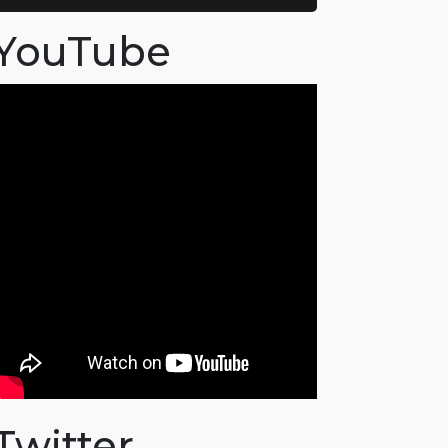
YouTube
Twitter