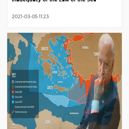
2021-03-05 11:23