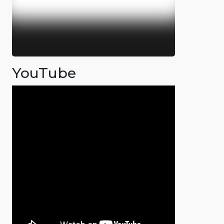
YouTube