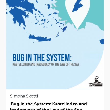
Simona Skotti
Bug in the System: Kastellorizo and
Inadequacy of the Law of the Sea