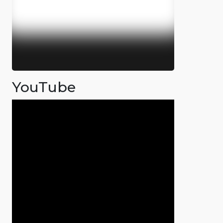
YouTube