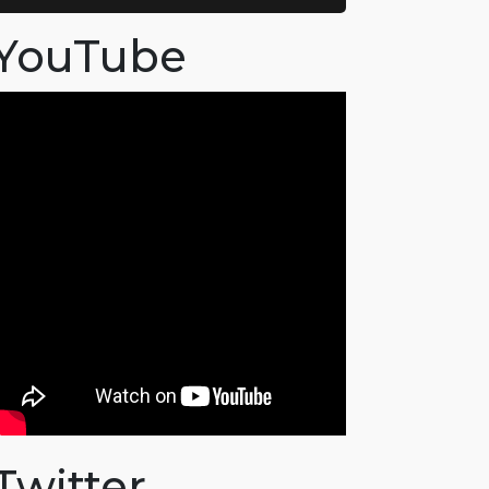
YouTube
Twitter