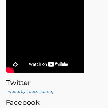
Twitter
Tweets by Topcenterorg
Facebook