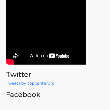
Twitter
Tweets by Topcenterorg
Facebook