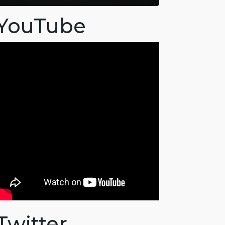
YouTube
Twitter