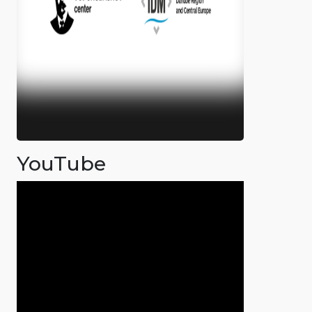
YouTube