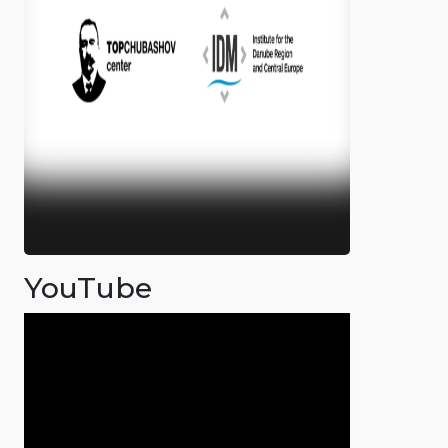
YouTube