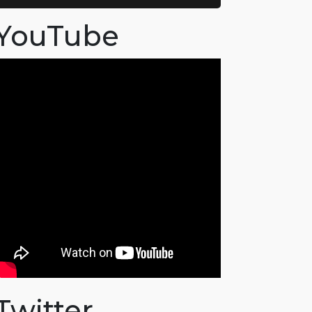
YouTube
Twitter