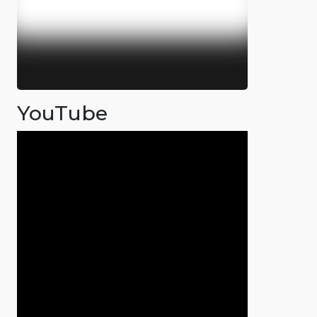
YouTube