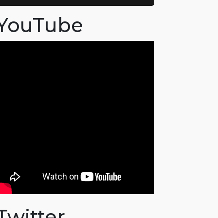
YouTube
Twitter