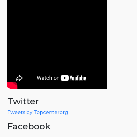
Twitter
Tweets by Topcenterorg
Facebook