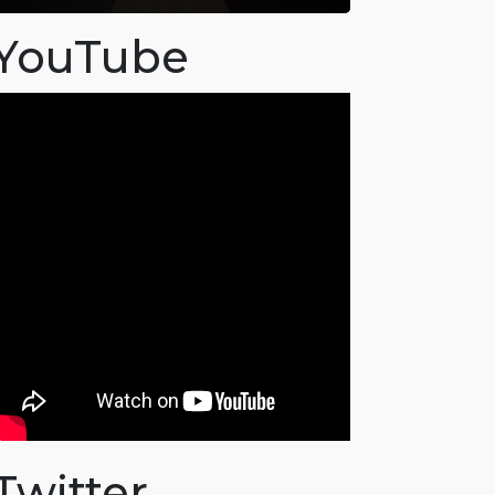
YouTube
Twitter