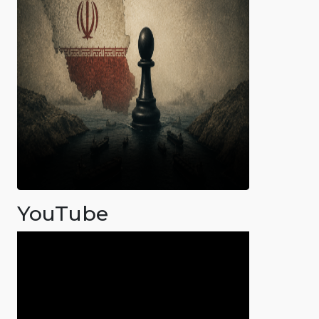
YouTube