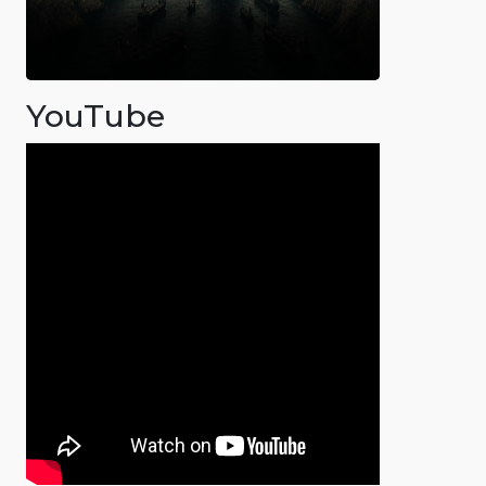
YouTube