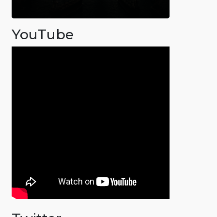
YouTube