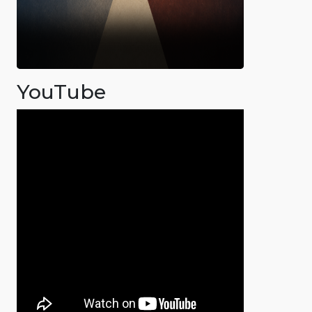
YouTube