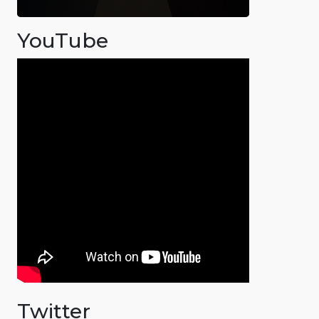
YouTube
Twitter