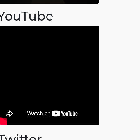
YouTube
Twitter