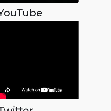
YouTube
Twitter