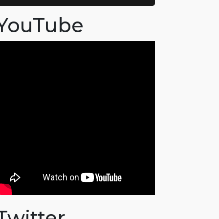
YouTube
Twitter