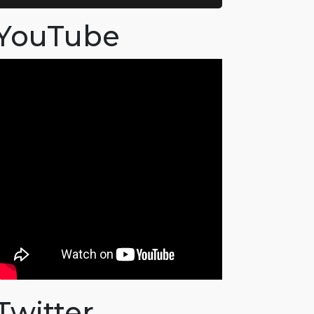
YouTube
Twitter