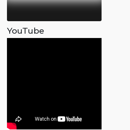
YouTube