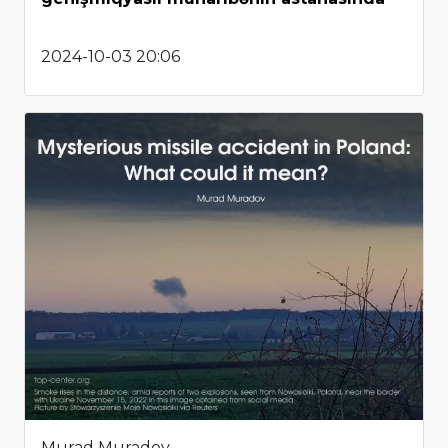
2024-10-03 20:06
Murad Muradov