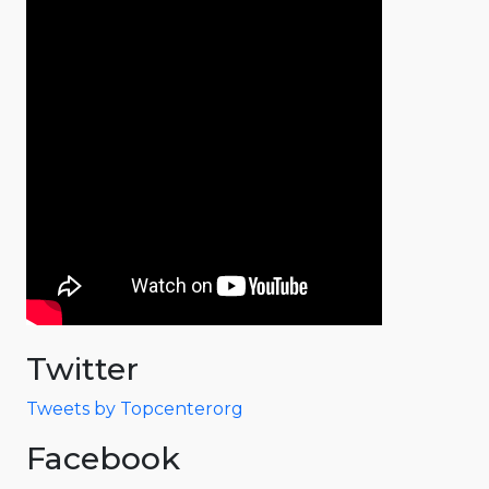
Twitter
Tweets by Topcenterorg
Facebook