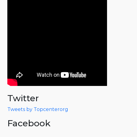
Twitter
Tweets by Topcenterorg
Facebook